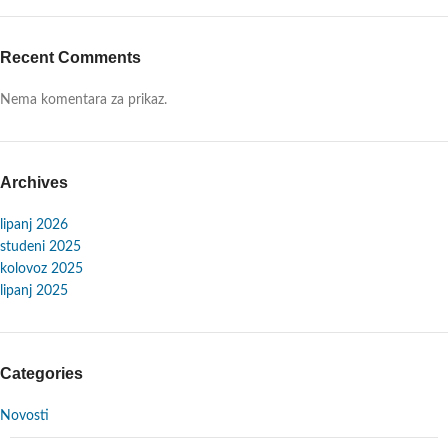
Recent Comments
Nema komentara za prikaz.
Archives
lipanj 2026
studeni 2025
kolovoz 2025
lipanj 2025
Categories
Novosti